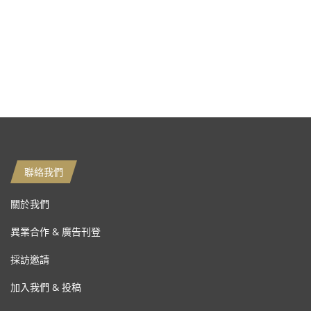
聯絡我們
關於我們
異業合作 & 廣告刊登
採訪邀請
加入我們 & 投稿