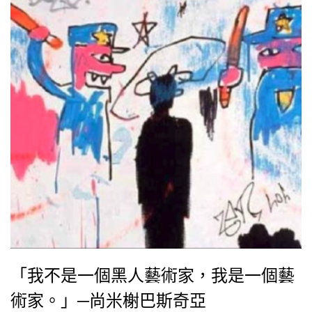
「我不是一個黑人藝術家，我是一個藝
術家。」─尚米榭巴斯奇亞