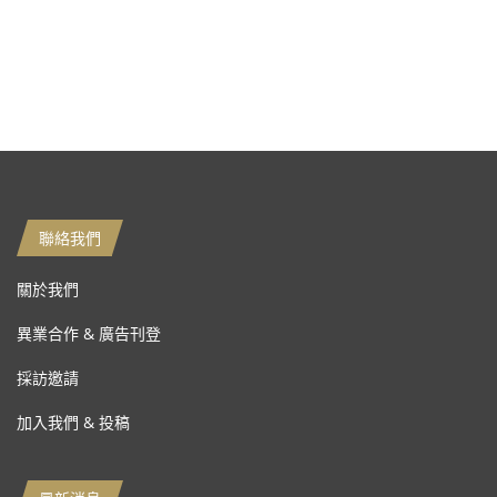
聯絡我們
關於我們
異業合作 & 廣告刊登
採訪邀請
加入我們 & 投稿