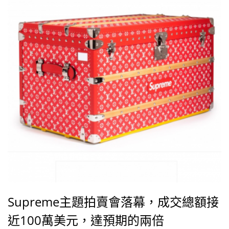
Supreme主題拍賣會落幕，成交總額接
近100萬美元，達預期的兩倍