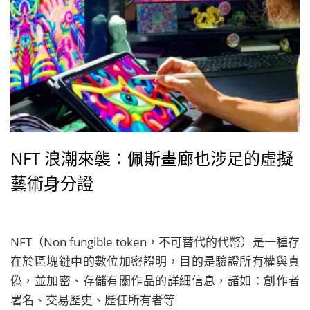
NFT 浪潮來襲：佩斯畫廊也涉足的虛擬
藝術身分證
NFT（Non fungible token，不可替代的代幣）是一種存
在於區塊鏈中的數位加密證明，目的是驗證所有權與真
偽，並加密、存儲有關作品的詳細信息，諸如：創作者
署名、交易歷史、歷任所有者等