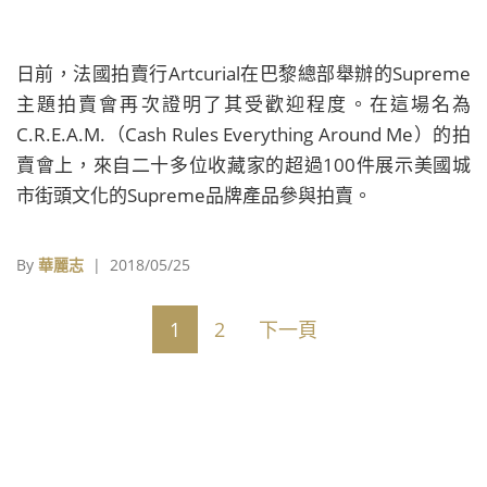
日前，法國拍賣行Artcurial在巴黎總部舉辦的Supreme
主題拍賣會再次證明了其受歡迎程度。在這場名為
C.R.E.A.M.（Cash Rules Everything Around Me）的拍
賣會上，來自二十多位收藏家的超過100件展示美國城
市街頭文化的Supreme品牌產品參與拍賣。
By
華麗志
| 2018/05/25
1
2
下一頁