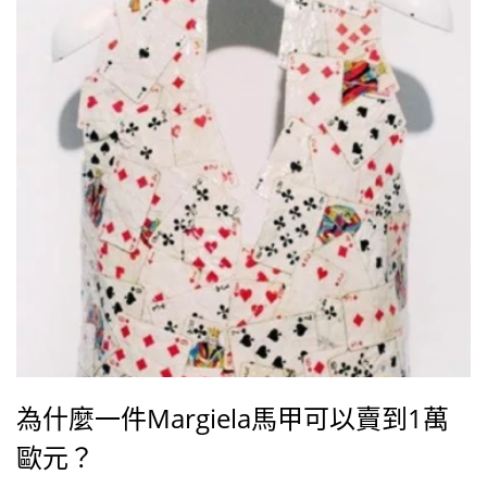
為什麼一件Margiela馬甲可以賣到1萬
歐元？