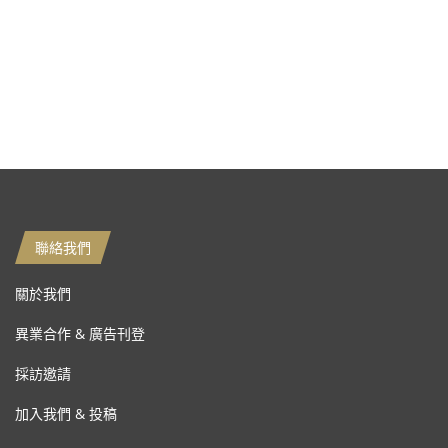
聯絡我們
關於我們
異業合作 & 廣告刊登
採訪邀請
加入我們 & 投稿