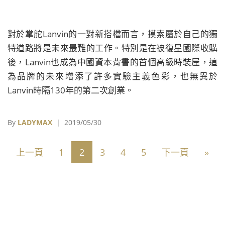
對於掌舵Lanvin的一對新搭檔而言，摸索屬於自己的獨
特道路將是未來最難的工作。特別是在被復星國際收購
後，Lanvin也成為中國資本背書的首個高級時裝屋，這
為品牌的未來增添了許多實驗主義色彩，也無異於
Lanvin時隔130年的第二次創業。
By
LADYMAX
| 2019/05/30
上一頁
1
2
3
4
5
下一頁
»