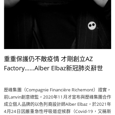
重重保護仍不敵疫情 才剛創立AZ
Factory……Alber Elbaz新冠肺炎辭世
歷峰集團（Compagnie Financière Richemont）證實，
前Lanvin創意總監，2020年11月才宣布與歷峰集團合作
成立個人品牌的以色列裔設計師Alber Elbaz，於2021年
4月24日因嚴重急性呼吸道症候群（Covid-19，又稱新