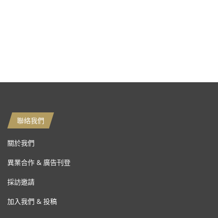
聯絡我們
關於我們
異業合作 & 廣告刊登
採訪邀請
加入我們 & 投稿