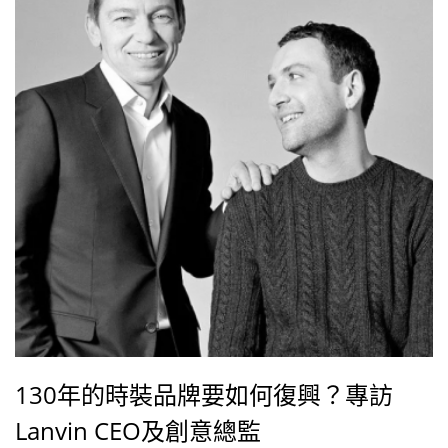
130年的時裝品牌要如何復興？專訪
Lanvin CEO及創意總監