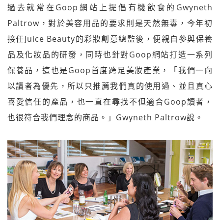
過去就常在Goop網站上提倡有機飲食的Gwyneth
Paltrow，對於美容用品的要求則是天然無毒，今年初
接任Juice Beauty的彩妝創意總監後，便親自參與保養
品及化妝品的研發，同時也針對Goop網站打造一系列
保養品，這也是Goop首度跨足美妝產業，「我們一向
以讀者為優先，所以只推薦我們真的使用過、並且真心
喜愛信任的產品，也一直在尋找不但適合Goop讀者，
也很符合我們理念的商品。」Gwyneth Paltrow說。