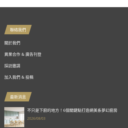
聯絡我們
關於我們
異業合作 & 廣告刊登
採訪邀請
加入我們 & 投稿
最新消息
不只是下廚的地方！6個關鍵點打造網美系夢幻廚房
2026/08/03