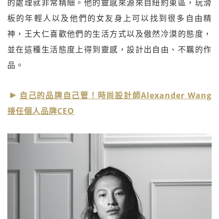
的處理就非常精細。他的靈感來源來自紐約東區，玩滑
板的年輕人以及他們的女友身上可以找到很多自由精
神，王大仁喜歡他們的生活方式以及傲然冷漠的態度，
並在這種生活態度上得到靈感，設計出自由、不羈的作
品。
自己的品牌自己管！時尚設計師Alexander Wang
接任個人品牌CEO