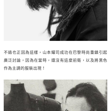
不過也正因為這樣，山本耀司成功在巴黎時尚重鎮引起
廣泛討論，因為在當時，還沒有這麼前衛，以及將黑色
作為主調的服裝出現！