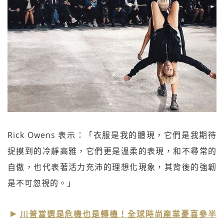
Rick Owens 表示：「衣服是我的體現，它們是我期待
捉摸到的冷靜高雅，它們更是溫柔的表現，和不尋常的
自傲，也代表著活力充沛的理想化現象，其背後的強韌
是不可忽視的。」
川普當選是危機也是轉機！全球時尚產業憂喜參半