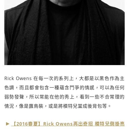
Rick Owens 在每一次的系列上，大都是以黑色作為主
色調，而且都會包含一種蘊含鬥爭的情感，可以為任何
弱勢發聲，所以常能在他的秀上，看到一些不合常理的
情況，像是露鳥裝，或是將模特兒當成後背包等。
【2016春夏】Rick Owens再出奇招 模特兒倒掛亮