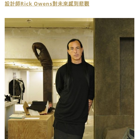
設計師Rick Owens對未來感到悲觀