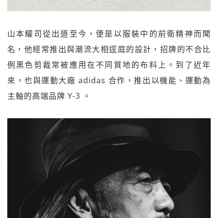
山本耀司從出道至今，便是以服裝中的前衛精神而聞
名，他經常推出與潮流大相逕庭的設計，招牌的不合比
例黑色剪裁常被應用在不同質地的布料上。到了近年
來，也與運動大廠 adidas 合作，推出以機能、運動為
主軸的高端品牌 Y-3 。