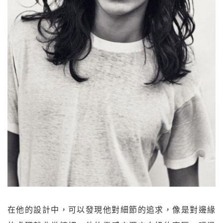
在他的設計中，可以發現他對細節的追求，像是對邊緣