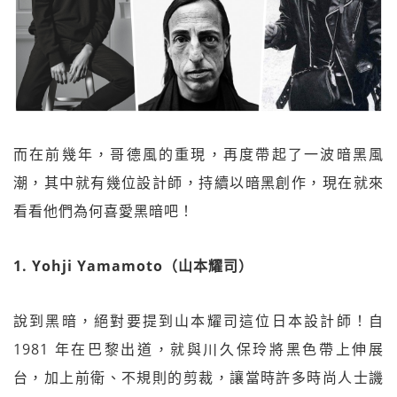
而在前幾年，哥德風的重現，再度帶起了一波暗黑風
潮，其中就有幾位設計師，持續以暗黑創作，現在就來
看看他們為何喜愛黑暗吧！
1. Yohji Yamamoto（山本耀司）
說到黑暗，絕對要提到山本耀司這位日本設計師！自
1981 年在巴黎出道，就與川久保玲將黑色帶上伸展
台，加上前衛、不規則的剪裁，讓當時許多時尚人士譏