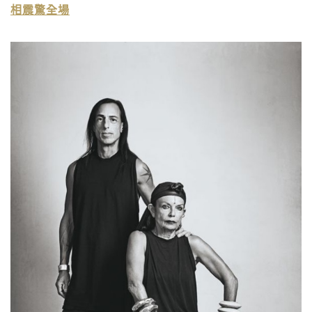
相震驚全場