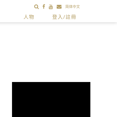
简体中文
人物
登入/註冊