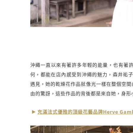
沖繩一直以來有著許多年輕的能量，也有著
何，都能在店內感受到沖繩的魅力，森井祐子（Y
遇見，她的乾燥花作品就像光一樣在整個空間
由的驚訝，這些作品的背後都是來自她，身形
充滿法式優雅的頂級花藝品牌Herve Gamb