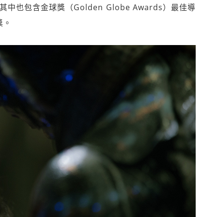
包含金球獎（Golden Globe Awards）最佳導
獎。