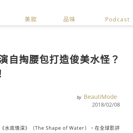
美妝
品味
Podcast
演自掏腰包打造俊美水怪？
！
BeautiMode
by
2018/02/08
情深》（The Shape of Water），在全球影評