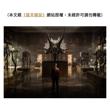
（本文經
《遠見雜誌》
網站授權，未經許可請勿轉載）