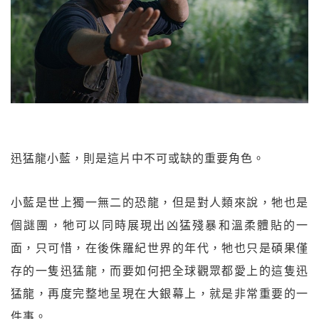
迅猛龍小藍，則是這片中不可或缺的重要角色。
小藍是世上獨一無二的恐龍，但是對人類來說，牠也是
個謎團，牠可以同時展現出凶猛殘暴和溫柔體貼的一
面，只可惜，在後侏羅紀世界的年代，牠也只是碩果僅
存的一隻迅猛龍，而要如何把全球觀眾都愛上的這隻迅
猛龍，再度完整地呈現在大銀幕上，就是非常重要的一
件事。