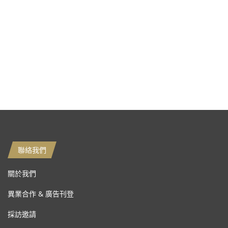
聯絡我們
關於我們
異業合作 & 廣告刊登
採訪邀請