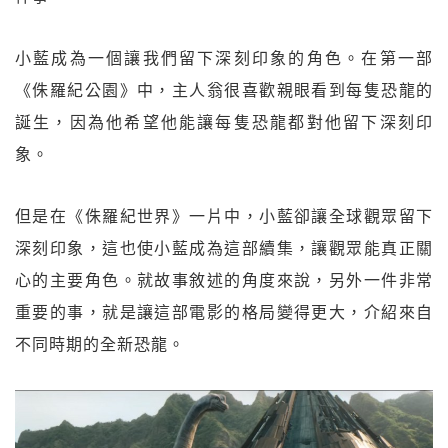
小藍成為一個讓我們留下深刻印象的角色。在第一部
《侏羅紀公園》中，主人翁很喜歡親眼看到每隻恐龍的
誕生，因為他希望他能讓每隻恐龍都對他留下深刻印
象。
但是在《侏羅紀世界》一片中，小藍卻讓全球觀眾留下
深刻印象，這也使小藍成為這部續集，讓觀眾能真正關
心的主要角色。就故事敘述的角度來說，另外一件非常
重要的事，就是讓這部電影的格局變得更大，介紹來自
不同時期的全新恐龍。