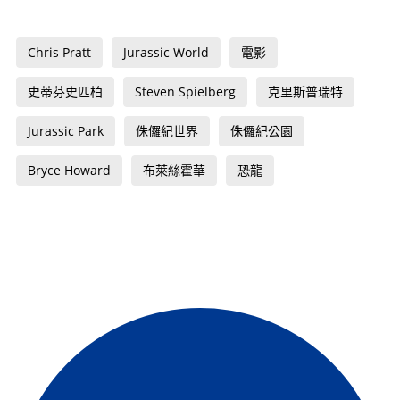
Chris Pratt
Jurassic World
電影
史蒂芬史匹柏
Steven Spielberg
克里斯普瑞特
Jurassic Park
侏儸紀世界
侏儸紀公園
Bryce Howard
布萊絲霍華
恐龍