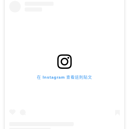
在 Instagram 查看這則貼文