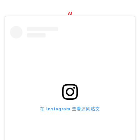
在 Instagram 查看這則貼文