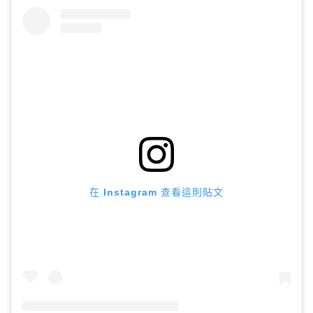
在 Instagram 查看這則貼文