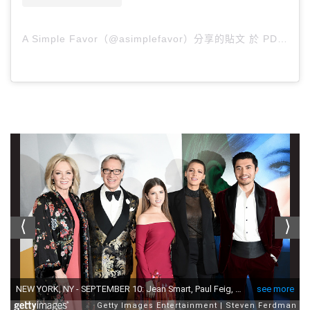
A Simple Favor（@asimplefavor）分享的貼文
於
PDT 2018 年 9月 月 11 日 下午 1:22