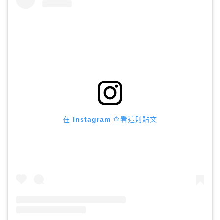
在 Instagram 查看這則貼文