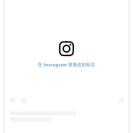
在 Instagram 查看這則貼文