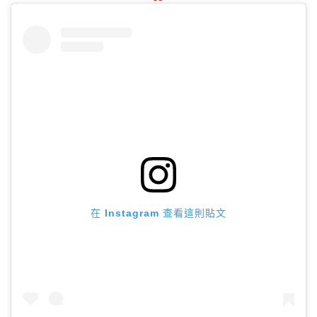
在 Instagram 查看這則貼文