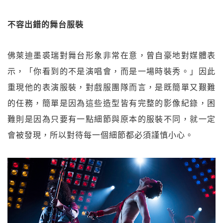
不容出錯的舞台服裝
佛萊迪墨裘瑞對舞台形象非常在意，曾自豪地對媒體表
示，「你看到的不是演唱會，而是一場時裝秀。」因此
重現他的表演服裝，對戲服團隊而言，是既簡單又艱難
的任務，簡單是因為這些造型皆有完整的影像紀錄，困
難則是因為只要有一點細節與原本的服裝不同，就一定
會被發現，所以對待每一個細節都必須謹慎小心。