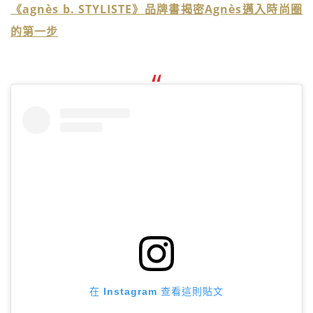
《agnès b. STYLISTE》品牌書揭密Agnès邁入時尚圈
的第一步
在 Instagram 查看這則貼文