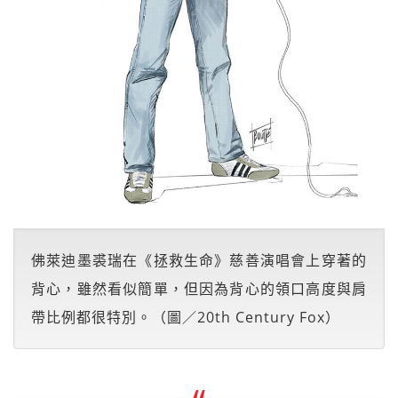
佛萊迪墨裘瑞在《拯救生命》慈善演唱會上穿著的
背心，雖然看似簡單，但因為背心的領口高度與肩
帶比例都很特別。（圖／20th Century Fox）