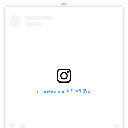
在 Instagram 查看這則貼文