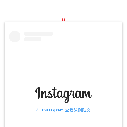
在 Instagram 查看這則貼文