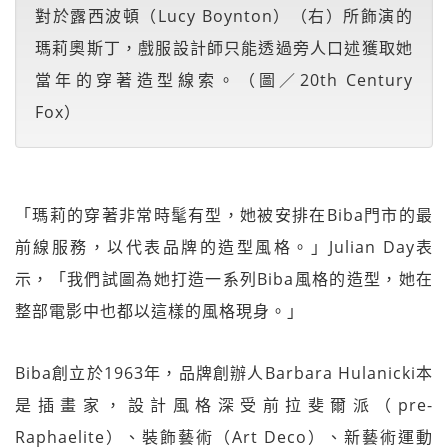
對於露西波頓（Lucy Boynton）（右）所飾演的
瑪莉奧斯丁，戲服設計師只能透過旁人口述獲取她
當年的穿著造型線索。（圖／20th Century
Fox）
「瑪莉的穿著非常時髦有型，她被安排在Biba門市的最
前線服務，以代表品牌的造型風格。」Julian Day表
示，「我們試圖為她打造一系列Biba風格的造型，她在
整部電影中也都以這樣的風格現身。」
Biba創立於1963年，品牌創辦人Barbara Hulanicki本
是插畫家，設計風格深受前拉斐爾派（pre-
Raphaelite）、裝飾藝術（Art Deco）、新藝術運動