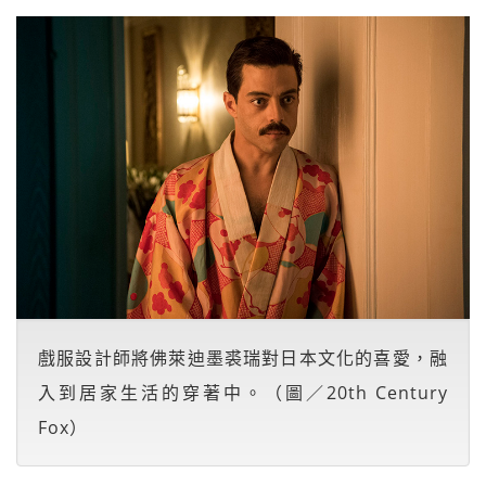
戲服設計師將佛萊迪墨裘瑞對日本文化的喜愛，融
入到居家生活的穿著中。（圖／20th Century
Fox）