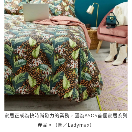
家居正成為快時尚發力的業務，圖為ASOS首個家居系列
產品。（圖／Ladymax）