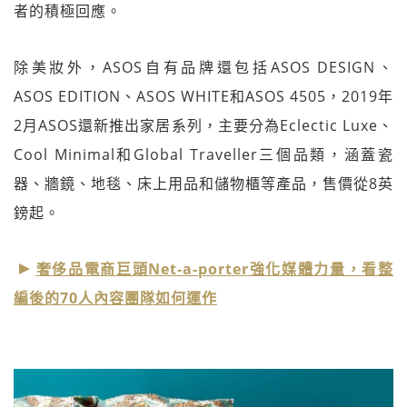
者的積極回應。
除美妝外，ASOS自有品牌還包括ASOS DESIGN、
ASOS EDITION、ASOS WHITE和ASOS 4505，2019年
2月ASOS還新推出家居系列，主要分為Eclectic Luxe、
Cool Minimal和Global Traveller三個品類，涵蓋瓷
器、牆鏡、地毯、床上用品和儲物櫃等產品，售價從8英
鎊起。
奢侈品電商巨頭Net-a-porter強化媒體力量，看整
編後的70人內容團隊如何運作