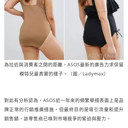
為拉近與消費者之間的距離，ASOS最新的廣告力求保留
模特兒最真實的樣子。（圖／Ladymax）
對此有分析認為，ASOS近一年來的頻繁舉措表面上是品
牌正常的行銷推廣措施，但最終目的是吸引流量和提升
銷售額，該零售商已嗅到市場競爭的緊迫與壓力。