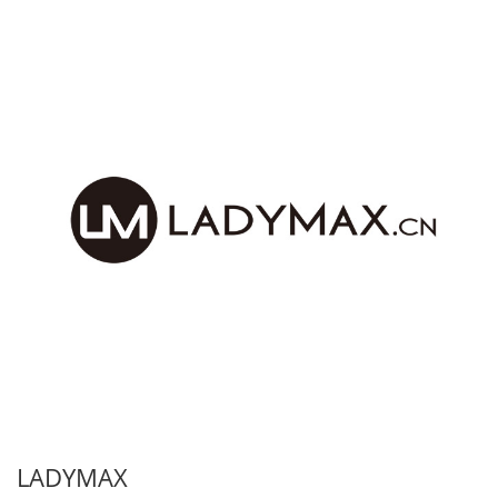
LADYMAX