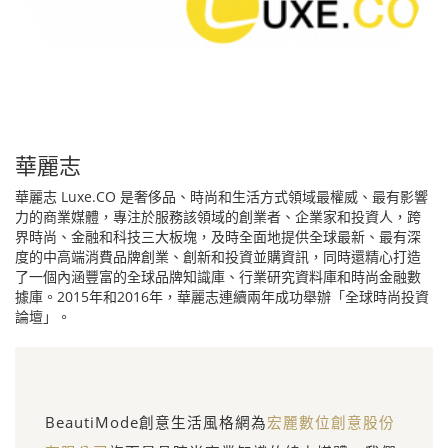
華麗志
華麗志 Luxe.CO 是奢侈品、時尚和生活方式領域最權威、最有影響
力的商業媒體，專注於服務該領域的創業者、企業家和投資人，跨
界時尚、金融和科技三大板塊，及時全面地提供全球最新、最有深
度的中高端消費品牌創業、創新和投資並購資訊，同時還精心打造
了一個內涵豐富的全球品牌知識庫、行業研究資料庫和時尚金融數
據庫。2015年和2016年，華麗志連續兩年成功舉辦「全球時尚投資
論壇」。
BeautiMode創意生活風格網為
宏麗數位創意股份