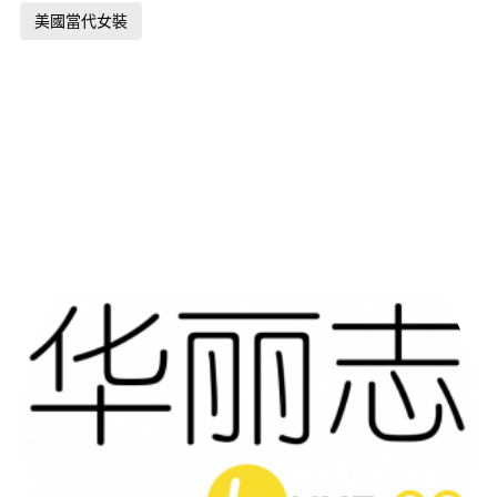
美國當代女裝