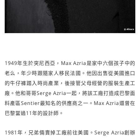
1949年生於突尼西亞，Max Azria是家中六個孩子中的
老么，年少時跟隨家人移民法國。他因出售從美國進口
的牛仔褲踏入時尚產業，後接管父母經營的服裝生產工
廠。他和哥哥Serge Azria一起，將該工廠打造成巴黎面
料產區Sentier最知名的供應商之一。Max Azria還曾在
巴黎當過11年的設計師。
1981年，兄弟倆賣掉工廠前往美國。Serge Azria創辦