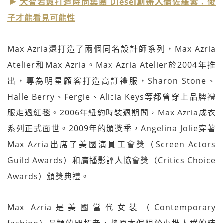
大智若愚打造時尚集團 Diesel創辦人倫佐羅素：傻
子才能看見可能性
Max Azria還打造了兩個同名設計師系列，Max Azria
Atelier和Max Azria。Max Azria Atelier於2004年推
出，專為明星顧客打造高訂禮服，Sharon Stone、
Halle Berry、Fergie、Alicia Keys等都曾穿上品牌禮
服走過紅毯。2006年紐約時裝週期間，Max Azria成衣
系列正式面世。2009年的頒獎季，Angelina Jolie穿著
Max Azria出席了美國演員工會獎（Screen Actors
Guild Awards）和廣播影評人協會獎（Critics Choice
Awards）頒獎典禮。
Max Azria是美國當代女裝（Contemporary