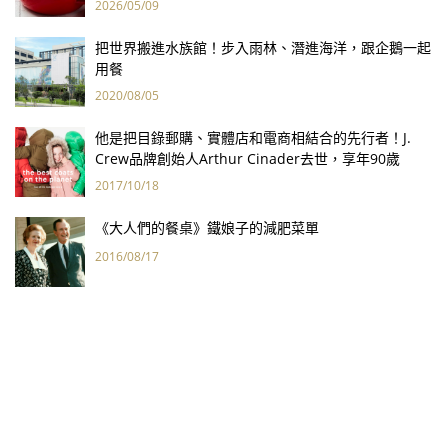
2026/05/09
把世界搬進水族館！步入雨林、潛進海洋，跟企鵝一起
用餐
2020/08/05
他是把目錄郵購、實體店和電商相結合的先行者！J.
Crew品牌創始人Arthur Cinader去世，享年90歲
2017/10/18
《大人們的餐桌》鐵娘子的減肥菜單
2016/08/17