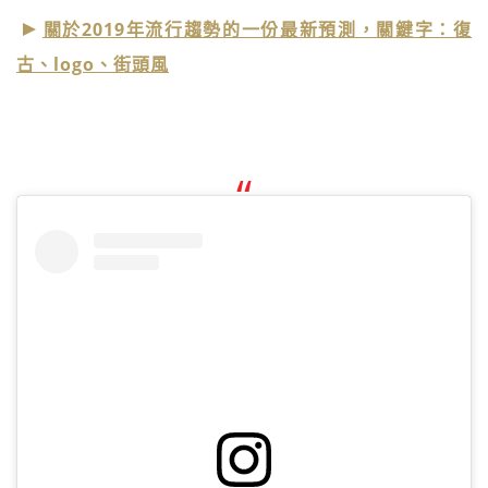
關於2019年流行趨勢的一份最新預測，關鍵字：復
古、logo、街頭風