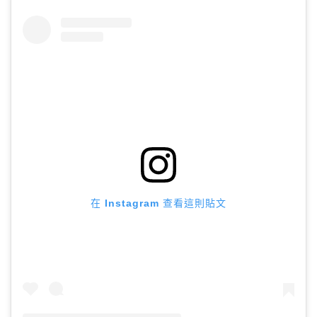
在 Instagram 查看這則貼文