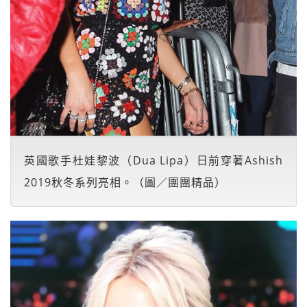
英國歌手杜娃黎波（Dua Lipa）日前穿著Ashish
2019秋冬系列亮相。（圖／團團精品）