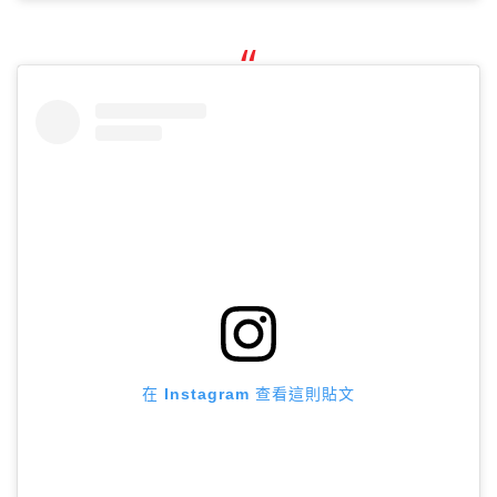
在 Instagram 查看這則貼文