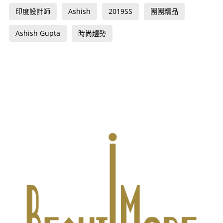
印度設計師
Ashish
2019SS
團團精品
Ashish Gupta
時尚趨勢