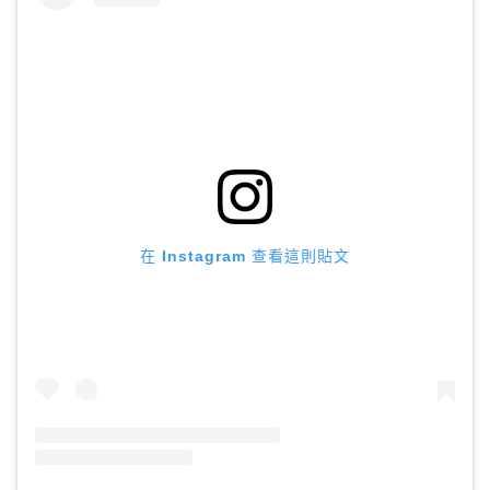
在 Instagram 查看這則貼文