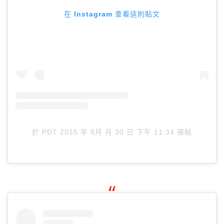
在 Instagram 查看這則貼文
於
PDT 2015 年 8月 月 30 日 下午 11:34
張貼