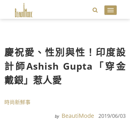
Toggle
navigatio
慶祝愛、性別與性！印度設
計師Ashish Gupta「穿金
戴銀」惹人愛
時尚新鮮事
BeautiMode
2019/06/03
by