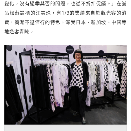
變化，沒有過季與否的問題，也從不折扣促銷。」在誠
品松菸設櫃的汪美珠，有1/3的業績來自於觀光客的消
費，簡潔不退流行的特色，深受日本、新加坡、中國等
地遊客青睞。