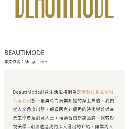
BEAUTIMODE
本文作者：Meigo Lee。
BeautiMode創意生活風格網為
宏麗數位創意股份
有限公司
旗下最具時尚商業知識的線上媒體，我們
從人文角度出發，報導國內外優秀的時尚與娛樂產
業工作者及創意人士，推動台灣新銳品牌，探索影
視美學…期望透過我們深入淺出的介紹，讓業內人