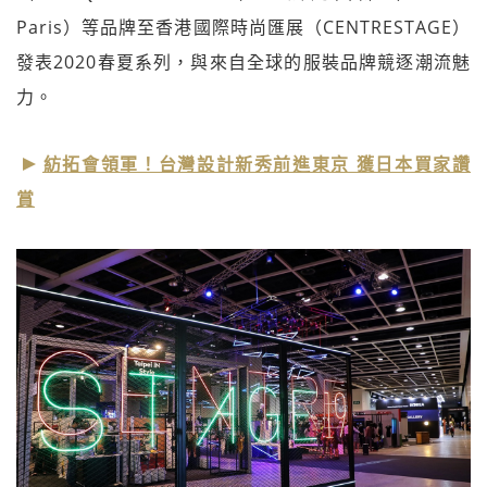
Paris）等品牌至香港國際時尚匯展（CENTRESTAGE）
發表2020春夏系列，與來自全球的服裝品牌競逐潮流魅
力。
紡拓會領軍！台灣設計新秀前進東京 獲日本買家讚
賞