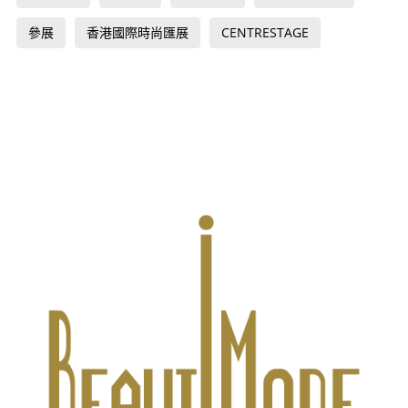
參展
香港國際時尚匯展
CENTRESTAGE