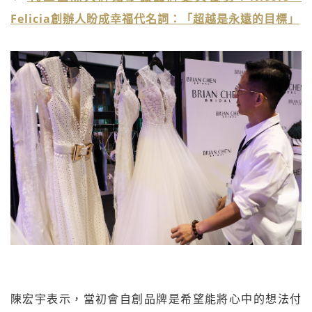
Felicia創辦人盼成幸福代名詞：「超越是永遠的目標」
陳宏宇表示，當初會自創品牌是希望能將心中的想法付