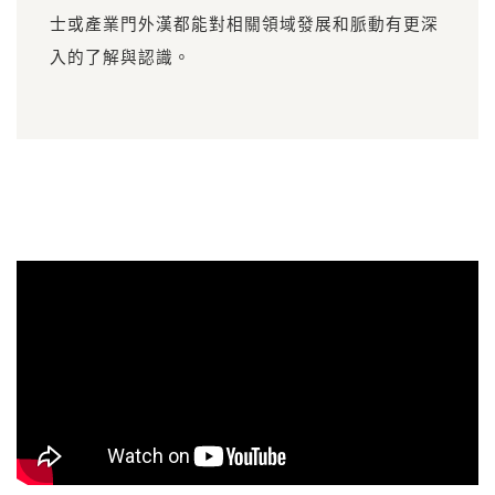
士或產業門外漢都能對相關領域發展和脈動有更深
入的了解與認識。