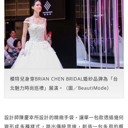
模特兒身穿BRIAN CHEN BRIDAL婚紗品牌為「台
北魅力時尚巡禮」展演。（圖／BeautiMode）
設計師陳慶幸所設計的精緻手袋，讓單一包款透過幾何
變形成多種樣式，跳出傳統思維，創造一包多用的概