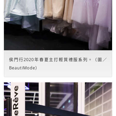
侯門行2020年春夏主打輕質禮服系列。（圖／
BeautiMode）