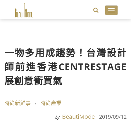
Toggle
navigatio
一物多用成趨勢！台灣設計
師前進香港CENTRESTAGE
展創意衝買氣
時尚新鮮事
時尚產業
BeautiMode
2019/09/12
by