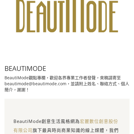
BEAUTIMODE
BeautiMode觀點專欄，歡迎各界專業工作者發聲，來稿請寄至
beautimode@beautimode.com，並請附上姓名、聯絡方式、個人
簡介，謝謝！
BeautiMode創意生活風格網為
宏麗數位創意股份
有限公司
旗下最具時尚商業知識的線上媒體，我們