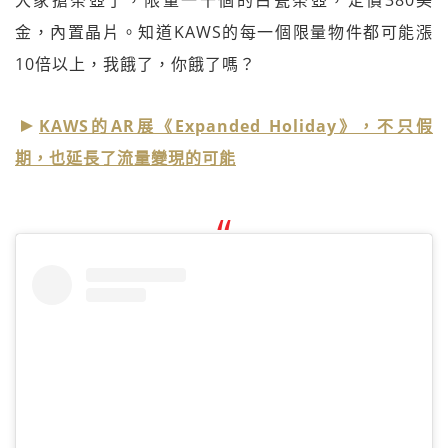
金，內置晶片。知道KAWS的每一個限量物件都可能漲
10倍以上，我餓了，你餓了嗎？
KAWS的AR展《Expanded Holiday》，不只假
期，也延長了流量變現的可能