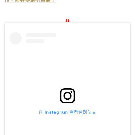
段，卻尋得逆勢轉機？
在 Instagram 查看這則貼文