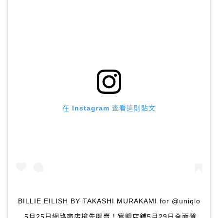
在 Instagram 查看這則貼文
BILLIE EILISH BY TAKASHI MURAKAMI for @uniqlo
5月25日網路商店搶先開賣！實體店舖5月29日全面登