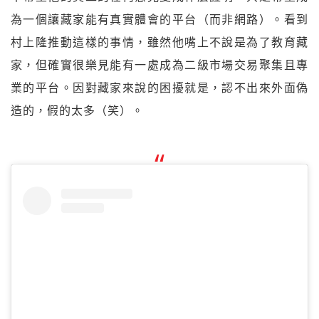
為一個讓藏家能有真實體會的平台（而非網路）。看到
村上隆推動這樣的事情，雖然他嘴上不說是為了教育藏
家，但確實很樂見能有一處成為二級市場交易聚集且專
業的平台。因對藏家來說的困擾就是，認不出來外面偽
造的，假的太多（笑）。