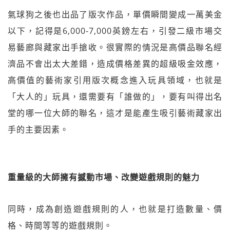
氣球狗之後也出品了版次作品，單價瞬間變成一萬美金
以下，記得是6,000-7,000英鎊左右，引發二級市場交
易藝廊與藏家出手搶收。很實際的情況是高價品聯名經
濟品不會出太大差錯，造成價格差異的超級吸金效應，
高價值的藝術家引用版次概念進入玩具領域，也就是
「大人的」玩具，還需要有「誰做的」，要有叫得出名
堂的哪一位大師的聯名，這才是能產生吸引藝術藏家出
手的主要因素。
重量級的大師擁有撼動市場、改變遊戲規則的魅力
同時，成為創造遊戲規則的人，也就是打造數量、價
格、時間等等的遊戲規則。