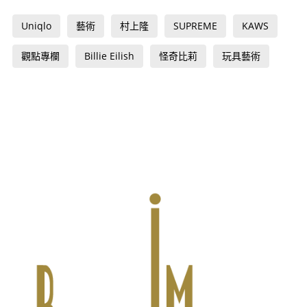
Uniqlo
藝術
村上隆
SUPREME
KAWS
觀點專欄
Billie Eilish
怪奇比莉
玩具藝術