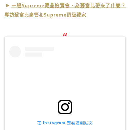
一場Supreme藏品拍賣會，為蘇富比帶來了什麼？
專訪蘇富比高管和Supreme頂級藏家
在 Instagram 查看這則貼文