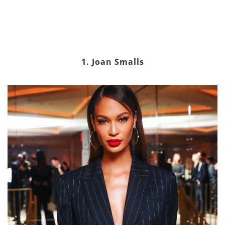
1. Joan Smalls