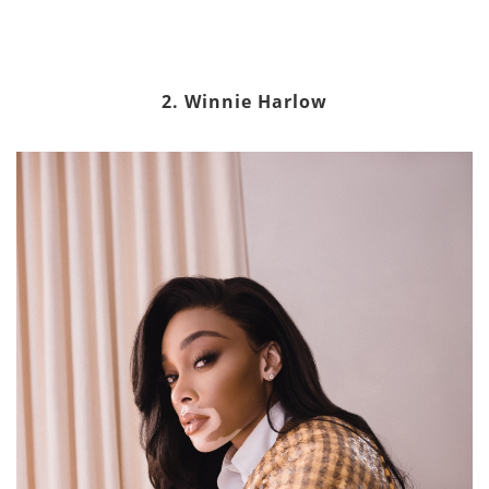
2. Winnie Harlow