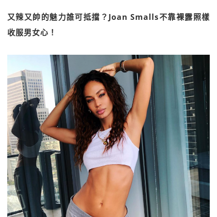
又辣又帥的魅力誰可抵擋？Joan Smalls不靠裸露照樣
收服男女心！