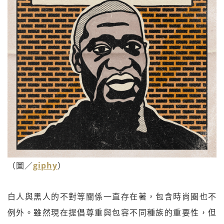
（圖／
giphy
）
白人與黑人的不對等關係一直存在著，包含時尚圈也不
例外。雖然現在提倡尊重與包容不同種族的重要性，但