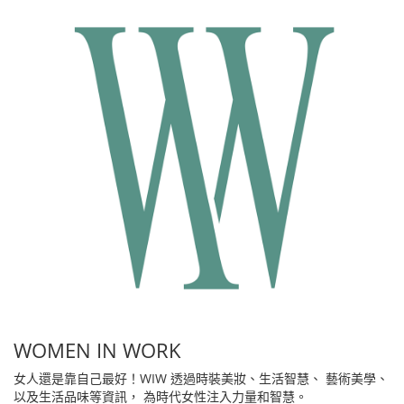
WOMEN IN WORK
女人還是靠自己最好！WIW 透過時裝美妝、生活智慧、 藝術美學、
以及生活品味等資訊， 為時代女性注入力量和智慧。