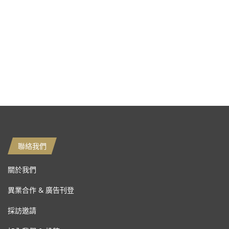
聯絡我們
關於我們
異業合作 & 廣告刊登
採訪邀請