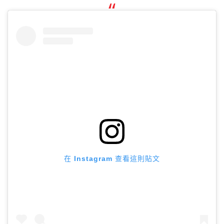
在 Instagram 查看這則貼文