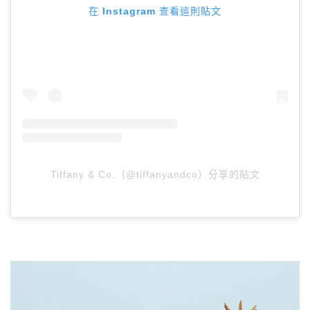
在 Instagram 查看這則貼文
Tiffany & Co.（@tiffanyandco）分享的貼文