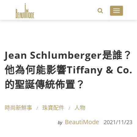
Toggle
navigatio
Jean Schlumberger是誰？
他為何能影響Tiffany & Co.
的聖誕傳統佈置？
時尚新鮮事
珠寶配件
人物
BeautiMode
2021/11/23
by