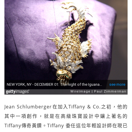
Jean Schlumberger在加入Tiffany & Co.之初，他的
其中一項創作，就是在高級珠寶設計中鑲上著名的
Tiffany傳奇黃鑽。Tiffany 委任這位年輕設計師在現已