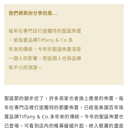
我們想與你分享的是...
每年在專門店打造獨特的聖誕佈置
，是珠寶品牌Tiffany & Co.多
年來的傳統，今年的聖誕佈置深受
一個人的影響，而這個人也與品牌
有不小的淵源。
聖誕節的腳步近了，許多商家也會換上應景的佈置，每
年在專門店裡打造獨特的節慶佈置，已經是美國百年珠
寶品牌Tiffany & Co.多年來的傳統，今年的聖誕佈置也
已登場，可看到店內的帷幕緩緩升起，映入眼簾的盡是