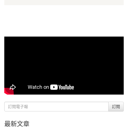
訂閱
最新文章