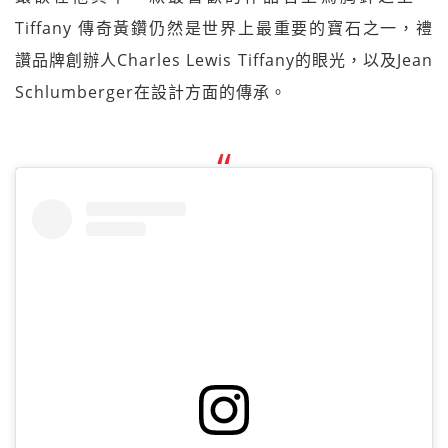
Tiffany 傳奇黃鑽仍然是世界上最重要的寶石之一，禮
讚品牌創辦人Charles Lewis Tiffany的眼光，以及Jean
Schlumberger在設計方面的傳承。