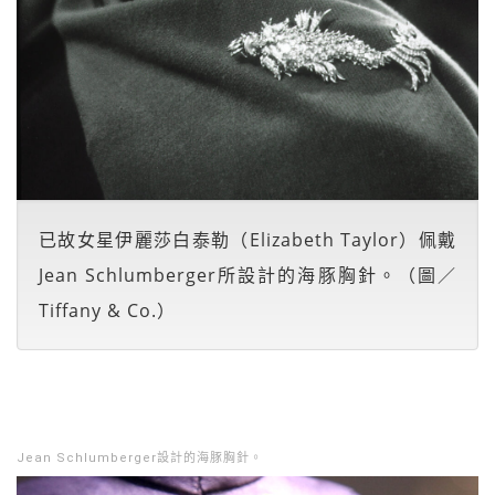
已故女星伊麗莎白泰勒（Elizabeth Taylor）佩戴
Jean Schlumberger所設計的海豚胸針。（圖／
Tiffany & Co.）
Jean Schlumberger設計的海豚胸針。