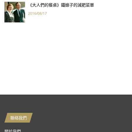
《大人們的餐桌》鐵娘子的減肥菜單
2016/08/17
聯絡我們
關於我們