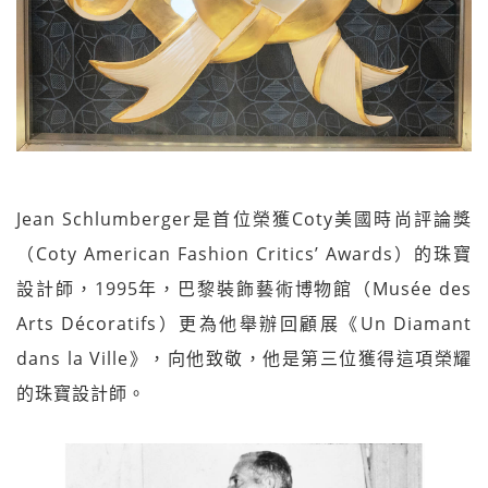
Jean Schlumberger是首位榮獲Coty美國時尚評論獎
（Coty American Fashion Critics’ Awards）的珠寶
設計師，1995年，巴黎裝飾藝術博物館（Musée des
Arts Décoratifs）更為他舉辦回顧展《Un Diamant
dans la Ville》，向他致敬，他是第三位獲得這項榮耀
的珠寶設計師。