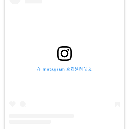
在 Instagram 查看這則貼文