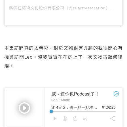
蔡舜任藝術文化股份有限公司（@tsjartrestoration）分享的貼文
本集訪問真的太精彩，對於文物很有興趣的我很開心有
機會訪問Leo，幫我實實在在的上了一次文物古蹟修復
課。