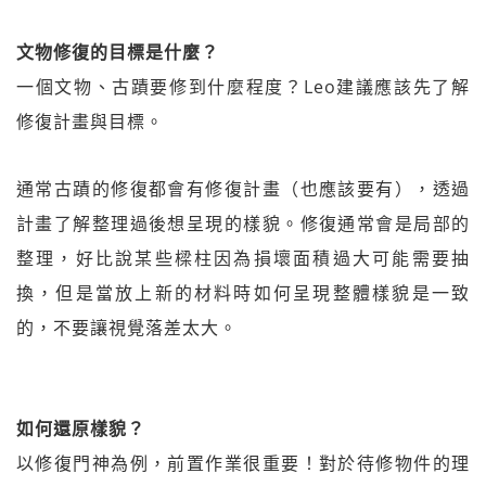
文物修復的目標是什麼？
一個文物、古蹟要修到什麼程度？Leo建議應該先了解
修復計畫與目標。
通常古蹟的修復都會有修復計畫（也應該要有），透過
計畫了解整理過後想呈現的樣貌。修復通常會是局部的
整理，好比說某些樑柱因為損壞面積過大可能需要抽
換，但是當放上新的材料時如何呈現整體樣貌是一致
的，不要讓視覺落差太大。
如何還原樣貌？
以修復門神為例，前置作業很重要！對於待修物件的理