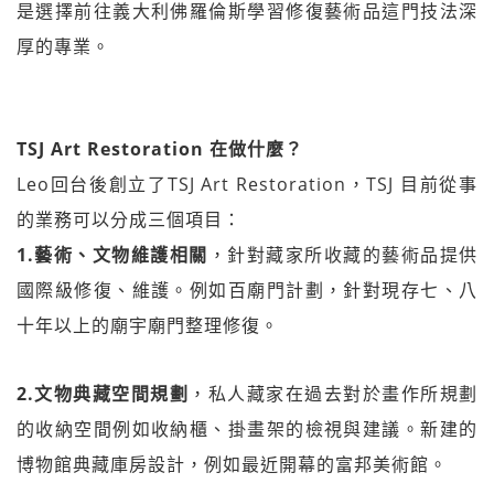
是選擇前往義大利佛羅倫斯學習修復藝術品這門技法深
厚的專業。
TSJ Art Restoration 在做什麼？
Leo回台後創立了TSJ Art Restoration，TSJ 目前從事
的業務可以分成三個項目：
1.藝術、文物維護相關
，針對藏家所收藏的藝術品提供
國際級修復、維護。例如百廟門計劃，針對現存七、八
十年以上的廟宇廟門整理修復。
2.文物典藏空間規劃
，私人藏家在過去對於畫作所規劃
的收納空間例如收納櫃、掛畫架的檢視與建議。新建的
博物館典藏庫房設計，例如最近開幕的富邦美術館。