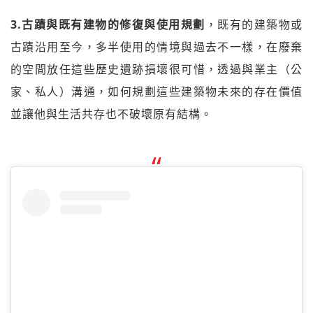
3.古蹟與既有建物的修復與使用規劃
，既有的建築物或
古蹟沿用至今，多半使用的情境與過去不一樣，在廢棄
的空間放任這些歷史遺跡損壞很可惜，透過與業主（公
家、私人）溝通，如何規劃這些建築物未來的存在價值
並讓他與生活共存也不破壞原有結構。