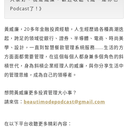
Podcast了！》
黃威廉，20多年金融投資經驗，人生經歷過各種高潮迭
起，跨足的領域從銀行、證券、半導體、電商、時尚美
學、設計，一直到智慧餐飲管理系統服務......生活的方
方面面都需要管理，在這個每個人都身兼多個角色的斜
槓世代，身為斜槓企業經理人的威廉，與你分享生活中
的管理思維，成為自己的領導者。
想問黃威廉更多投資管理大小事？
請來信：
beautimodepodcast@gmail.com
在以下平台收聽更多精彩內容：