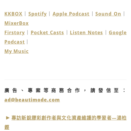
KKBOX
｜
Spotify
｜
Apple Podcast
｜
Sound On
｜
MixerBox
Firstory
｜
Pocket Casts
｜
Listen Notes
｜
Google
Podcast
｜
My Music
廣告、專案等商務合作，請發信至：
ad@beautimode.com
專訪新銳膠彩創作者與文化資產維護的學習者—湯柏
鏗