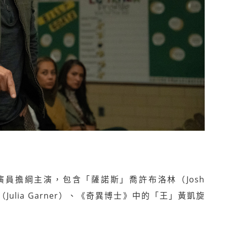
員擔綱主演，包含「薩諾斯」喬許布洛林（Josh
Julia Garner）、《奇異博士》中的「王」黃凱旋