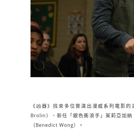
《凶器》找來多位曾演出漫威系列電影的演
Brolin）、新任「銀色衝浪手」茱莉亞加納（
（Benedict Wong）。