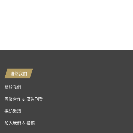
聯絡我們
關於我們
異業合作 & 廣告刊登
採訪邀請
加入我們 & 投稿