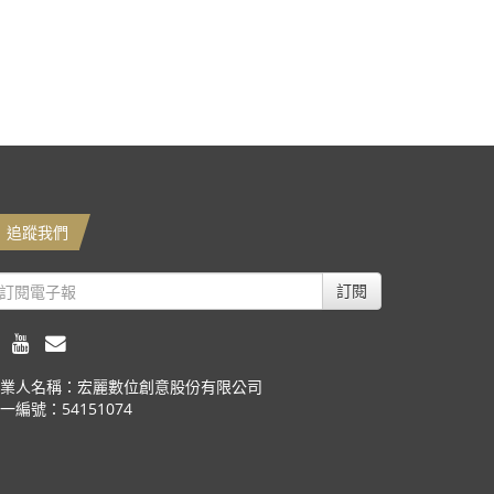
追蹤我們
訂閱
業人名稱：宏麗數位創意股份有限公司
一編號：54151074