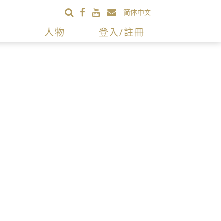
简体中文
人物
登入/註冊