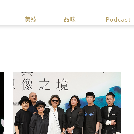
美妝
品味
Podcast