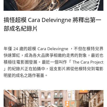
搞怪超模 Cara Delevingne 將釋出第一
部成名紀錄片
年僅 24 歲的超模 Cara Delevingne ，不但在模特兒界
快速算紅，成為各大品牌爭相邀約走秀的對象，最近也
積極往電影圈發展。最近一個叫作「 The Cara Project
」的紀錄片正在拍攝中，這支影片將從他模特兒到電影
明星的成名之路作著墨。
By
Juksy
| 2016/10/29