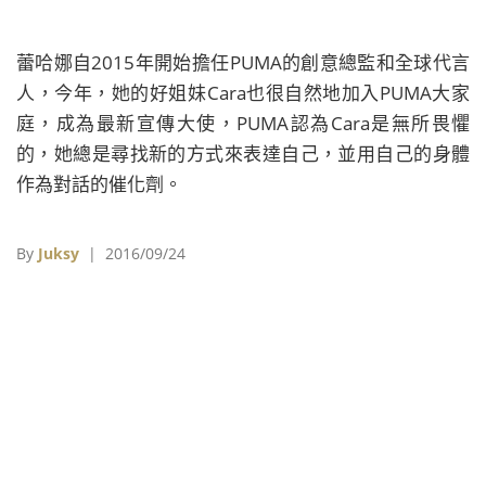
蕾哈娜自2015年開始擔任PUMA的創意總監和全球代言
人，今年，她的好姐妹Cara也很自然地加入PUMA大家
庭，成為最新宣傳大使，PUMA認為Cara是無所畏懼
的，她總是尋找新的方式來表達自己，並用自己的身體
作為對話的催化劑。
By
Juksy
| 2016/09/24