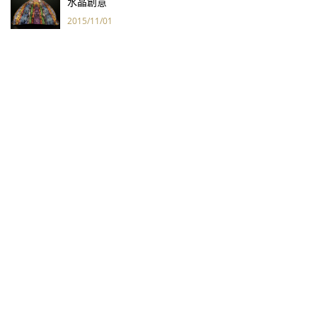
水晶創意
2015/11/01