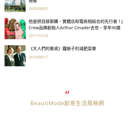
用餐
2020/08/05
他是把目錄郵購、實體店和電商相結合的先行者！J.
Crew品牌創始人Arthur Cinader去世，享年90歲
2017/10/18
《大人們的餐桌》鐵娘子的減肥菜單
2016/08/17
BeautiMode創意生活風格網