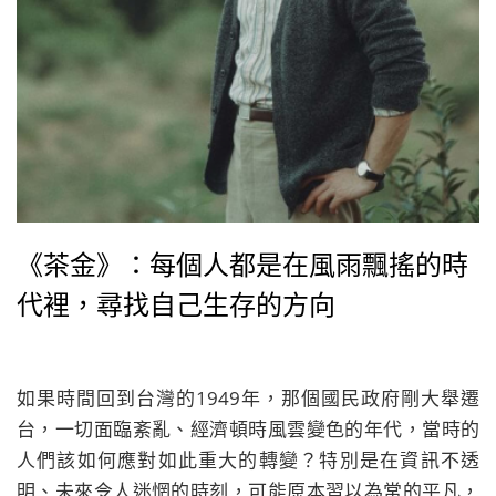
《茶金》：每個人都是在風雨飄搖的時
代裡，尋找自己生存的方向
如果時間回到台灣的1949年，那個國民政府剛大舉遷
台，一切面臨紊亂、經濟頓時風雲變色的年代，當時的
人們該如何應對如此重大的轉變？特別是在資訊不透
明、未來令人迷惘的時刻，可能原本習以為常的平凡，