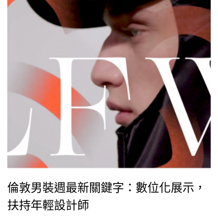
倫敦男裝週最新關鍵字：數位化展示，
扶持年輕設計師