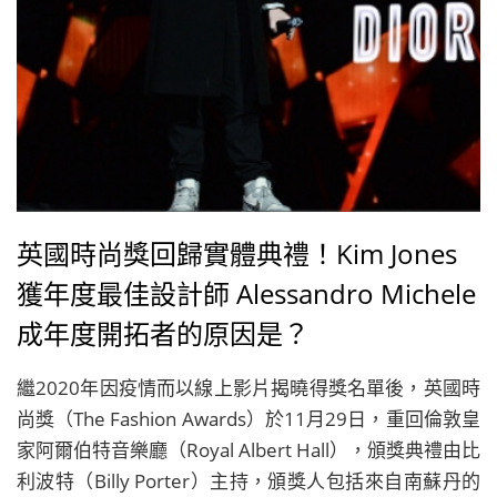
英國時尚獎回歸實體典禮！Kim Jones
獲年度最佳設計師 Alessandro Michele
成年度開拓者的原因是？
繼2020年因疫情而以線上影片揭曉得獎名單後，英國時
尚獎（The Fashion Awards）於11月29日，重回倫敦皇
家阿爾伯特音樂廳（Royal Albert Hall），頒獎典禮由比
利波特（Billy Porter）主持，頒獎人包括來自南蘇丹的