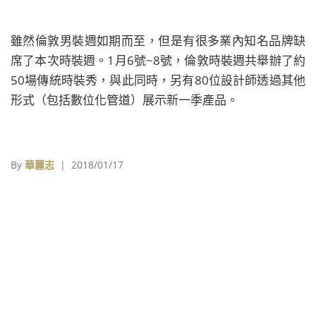
雖然倫敦男裝週如期而至，但是有很多業內知名品牌缺
席了本次時裝週。1月6號~8號，倫敦時裝週共舉辦了約
50場傳統時裝秀，與此同時，另有80位設計師透過其他
形式（包括數位化管道）展示新一季產品。
By
華麗志
| 2018/01/17