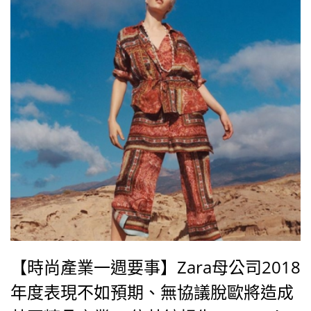
【時尚產業一週要事】Zara母公司2018
年度表現不如預期、無協議脫歐將造成