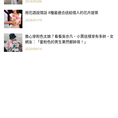
2016/05/06
用花語說情話 8種最適合送給情人的花卉提案
2026/01/19
擔心穿粉色太娘？看看吳亦凡、小賈這樣穿有多帥，女
網友：「愛粉色的男生果然都帥哥！」
2020/04/14