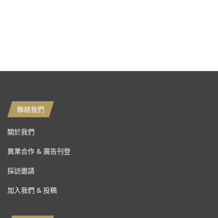
聯絡我們
關於我們
異業合作 & 廣告刊登
採訪邀請
加入我們 & 投稿