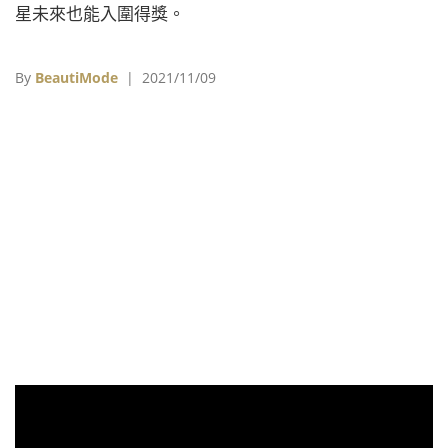
星未來也能入圍得獎。
By
BeautiMode
| 2021/11/09