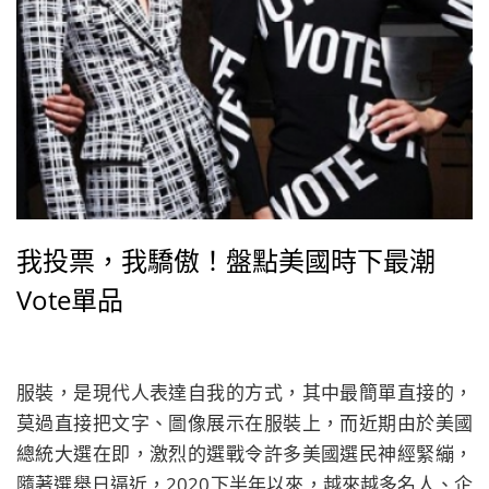
我投票，我驕傲！盤點美國時下最潮
Vote單品
服裝，是現代人表達自我的方式，其中最簡單直接的，
莫過直接把文字、圖像展示在服裝上，而近期由於美國
總統大選在即，激烈的選戰令許多美國選民神經緊繃，
隨著選舉日逼近，2020下半年以來，越來越多名人、企