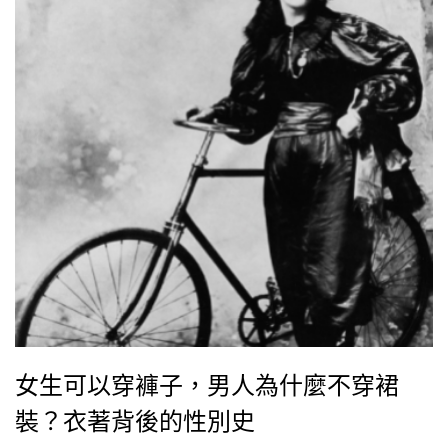
女生可以穿褲子，男人為什麼不穿裙
裝？衣著背後的性別史