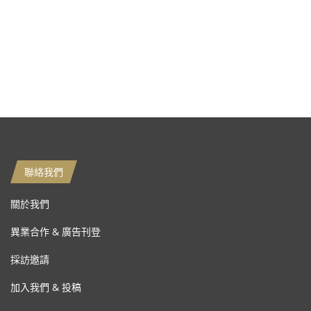
聯絡我們
關於我們
異業合作 & 廣告刊登
採訪邀請
加入我們 & 投稿