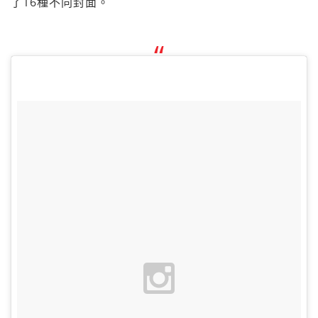
了16種不同封面。