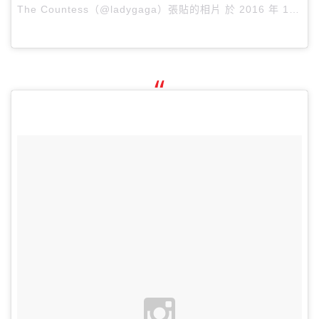
The Countess（@ladygaga）張貼的相片 於
2016 年 1月 月 5 1:57下午 PST