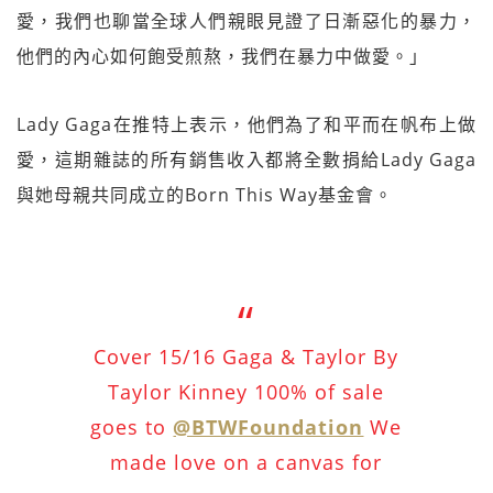
愛，我們也聊當全球人們親眼見證了日漸惡化的暴力，
他們的內心如何飽受煎熬，我們在暴力中做愛。」
Lady Gaga在推特上表示，他們為了和平而在帆布上做
愛，這期雜誌的所有銷售收入都將全數捐給Lady Gaga
與她母親共同成立的Born This Way基金會。
Cover 15/16 Gaga & Taylor By
Taylor Kinney 100% of sale
goes to
@BTWFoundation
We
made love on a canvas for