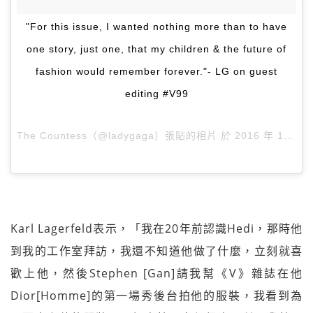
"For this issue, I wanted nothing more than to have
one story, just one, that my children & the future of
fashion would remember forever."- LG on guest
editing #V99
The Countess（@ladygaga）張貼的相片 於
2016 年 1月 月 4 4:42下午 PST
Karl Lagerfeld表示，「我在20年前認識Hedi，那時他
到我的工作室拜訪，我還不知道他做了什麼，立刻就喜
歡上他，然後Stephen [Gan]請我幫《V》雜誌在他
Dior[Homme]的第一場秀後台拍他的服裝，我看到為