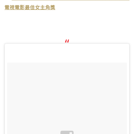
電視電影最佳女主角獎