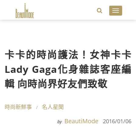
Toggle
navigatio
卡卡的時尚護法！女神卡卡
Lady Gaga化身雜誌客座編
輯 向時尚界好友們致敬
時尚新鮮事
名人星聞
BeautiMode
2016/01/06
by