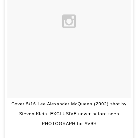
Cover 5/16 Lee Alexander McQueen (2002) shot by
Steven Klein. EXCLUSIVE never before seen
PHOTOGRAPH for #V99