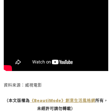
資料來源：威視電影
（本文版權為
《BeautiMode》創意生活風格網
所有，
未經許可請勿轉載）