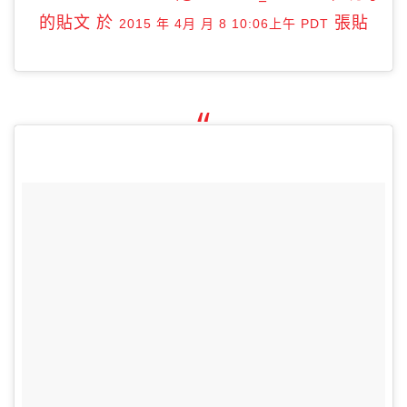
的貼文 於
張貼
2015 年 4月 月 8 10:06上午 PDT