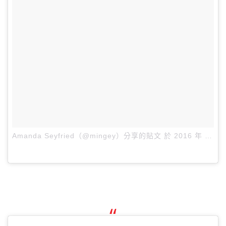
Amanda Seyfried（@mingey）分享的貼文
於
2016 年 11月 月 8 10:36上午 PST