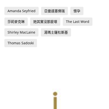
Amanda Seyfried
亞曼達塞佛瑞
懷孕
莎莉麥克琳
她其實沒那麼壞
The Last Word
Shirley MacLaine
湯瑪士薩杜斯基
Thomas Sadoski