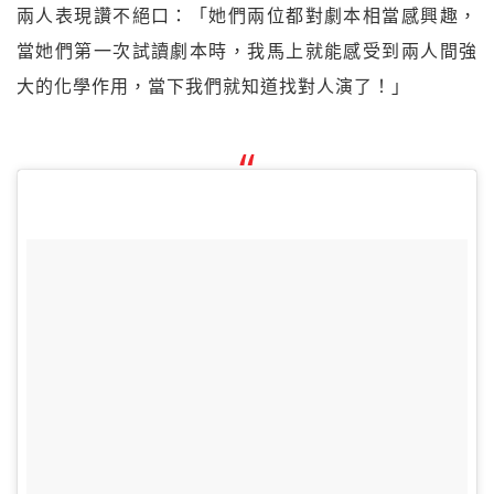
兩人表現讚不絕口：「她們兩位都對劇本相當感興趣，
當她們第一次試讀劇本時，我馬上就能感受到兩人間強
大的化學作用，當下我們就知道找對人演了！」