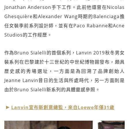
Jonathan Anderson手下工作。此前他還曾在Nicolas
Ghesquière和Alexander Wang時期的Balenciaga擔
任女裝季前系列設計師，並有在Paco Rabanne和Acne
Studios的工作經歷。
作為Bruno Sialelli的首個系列，Lanvin 2019秋冬男女
裝系列在巴黎建於十三世紀的中世紀博物館發布，頗具
歷史感的秀場選址，一方面是為回溯了品牌創始人
Jeanne Lanvin昔日的生活與所處時代，另一方面則是
由於Bruno Sialelli新系列的具體靈感參照。
Lanvin宣布新創意總監，來自Loewe年僅31歲