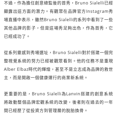
不過，作為擔任創意總監後的首秀，Bruno Sialelli已經
顯露出這方面的潛力。有觀眾在品牌官方Instagram秀
場直播中表示，雖然Bruno Sialelli的系列中看到了一些
其他品牌的影子，但是這場秀足夠出色，作為首秀，它
已經成功了。
從系列靈感到秀場選址，Bruno Sialelli對於搭建一個完
整視覺系統的努力已經被觀眾看到。他的任務不是重現
Alber Elbaz時代的輝煌，甚至不是立志成為品牌的救世
主，而是開啟一個健康運行的商業新系統。
更重要的是，Bruno Sialelli為Lanvin搭建的創意系統
將啟動整個品牌宏觀系統的改變，後者則在過去的一年
間已經歷了從投資方到管理層的脫胎換骨。