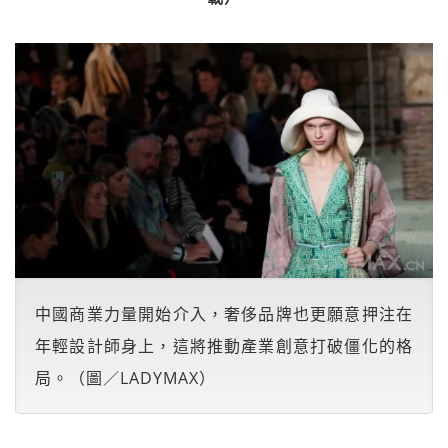
中國商業力量開始介入，奢侈品牌也更願意押注在
年輕設計師身上，這將推動產業創意打破僵化的格
局。（圖／LADYMAX）