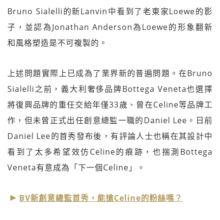
Bruno Sialelli的新Lanvin中看到了老東家Loewe的影
子，並認為Jonathan Anderson為Loewe的形象翻新
和風格塑造是不可複製的。
上述問題實際上已成為了業界新的普遍問題。在Bruno
Sialelli之前，義大利奢侈品牌Bottega Veneta也選擇
將復興品牌的重任交給年僅33歲、曾在Celine等品牌工
作，但未曾正式出任創意總監一職的Daniel Lee。日前
Daniel Lee的首秀發布後，有評論人士也稱在其設計中
看到了太多希望效仿Celine的痕跡，也揣測Bottega
Veneta有意成為「下一個Celine」。
BV新創意總監首秀，能搶Celine的粉絲嗎？