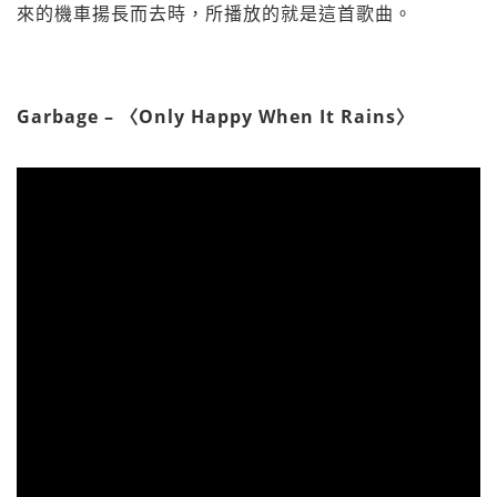
來的機車揚長而去時，所播放的就是這首歌曲。
Garbage – 〈Only Happy When It Rains〉