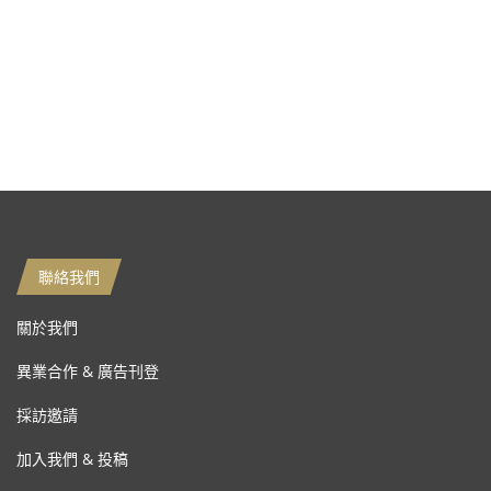
聯絡我們
關於我們
異業合作 & 廣告刊登
採訪邀請
加入我們 & 投稿