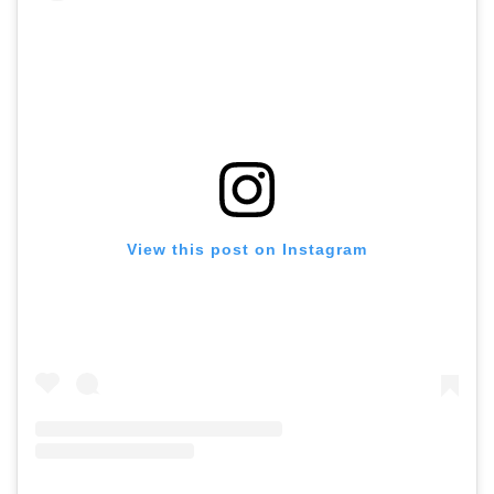
View this post on Instagram