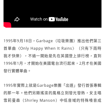
1995年9月18日，Garbage（垃圾樂團）推出他們第三
首單曲〈Only Happy When It Rains〉（只有下雨時
我才快樂），不過一開始是先在英國登上排行榜，直到
1996年1月，才開始在美國電台流行起來，2月才在美國
發行實體單曲。
1995年實際上就是Garbage樂團「出道」發行首張專輯
的那一年。他們另類搖滾的風格立刻發光發熱，女主唱
雪莉曼森（Shirley Manson）中低音域的特殊嗓音成