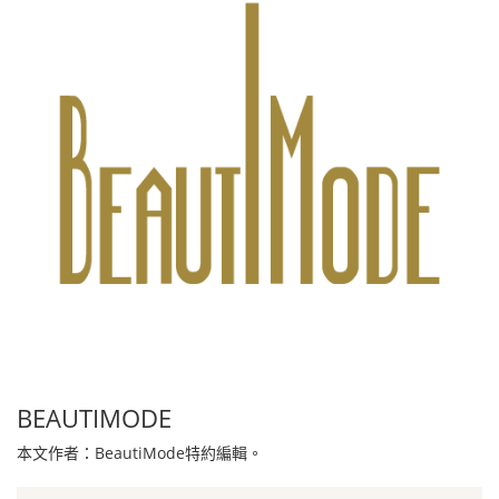
BEAUTIMODE
本文作者：BeautiMode特約編輯。