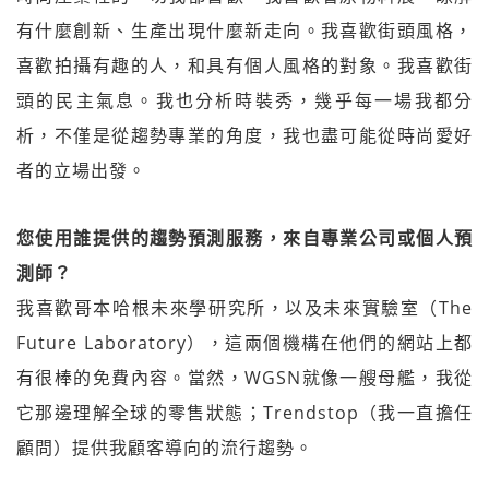
有什麼創新、生產出現什麼新走向。我喜歡街頭風格，
喜歡拍攝有趣的人，和具有個人風格的對象。我喜歡街
頭的民主氣息。我也分析時裝秀，幾乎每一場我都分
析，不僅是從趨勢專業的角度，我也盡可能從時尚愛好
者的立場出發。
您使用誰提供的趨勢預測服務，來自專業公司或個人預
測師？
我喜歡哥本哈根未來學研究所，以及未來實驗室（The
Future Laboratory），這兩個機構在他們的網站上都
有很棒的免費內容。當然，WGSN就像一艘母艦，我從
它那邊理解全球的零售狀態；Trendstop（我一直擔任
顧問）提供我顧客導向的流行趨勢。