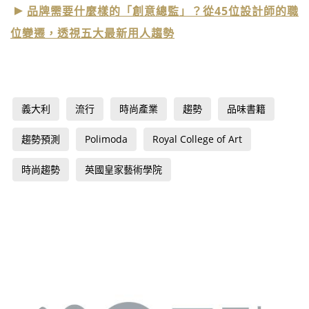
品牌需要什麼樣的「創意總監」？從45位設計師的職
位變遷，透視五大最新用人趨勢
義大利
流行
時尚產業
趨勢
品味書籍
趨勢預測
Polimoda
Royal College of Art
時尚趨勢
英國皇家藝術學院