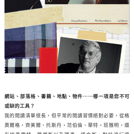
網站、部落格、書籍、地點、物件⋯⋯哪一項是您不可
或缺的工具？
我的閱讀清單很長，但平常的閱讀習慣絕對必要，從格
奧爾格‧齊美爾、托斯丹‧范伯倫、華特‧班雅明，還