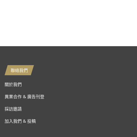
聯絡我們
關於我們
異業合作 & 廣告刊登
採訪邀請
加入我們 & 投稿