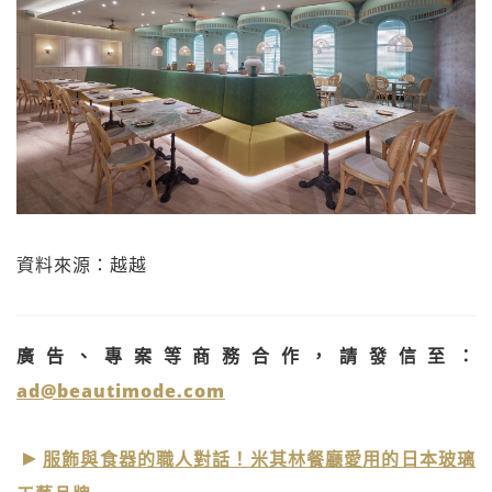
資料來源：越越
廣告、專案等商務合作，請發信至：
ad@beautimode.com
服飾與食器的職人對話！米其林餐廳愛用的日本玻璃