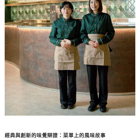
經典與創新的味覺辯證：菜單上的風味故事