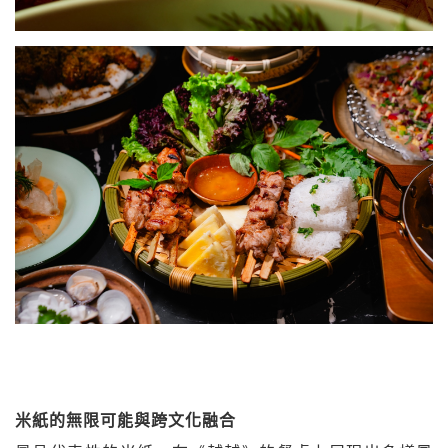
米紙的無限可能與跨文化融合