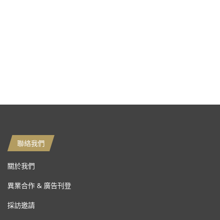
聯絡我們
關於我們
異業合作 & 廣告刊登
採訪邀請