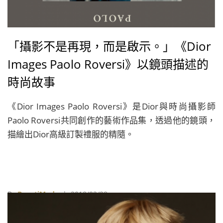
「攝影不是再現，而是啟示。」《Dior
Images Paolo Roversi》以鏡頭描述的
時尚故事
《Dior Images Paolo Roversi》是Dior與時尚攝影師
Paolo Roversi共同創作的藝術作品集，透過他的鏡頭，
描繪出Dior高級訂製禮服的精隨。
By
BeautiMode
| 2018/02/28