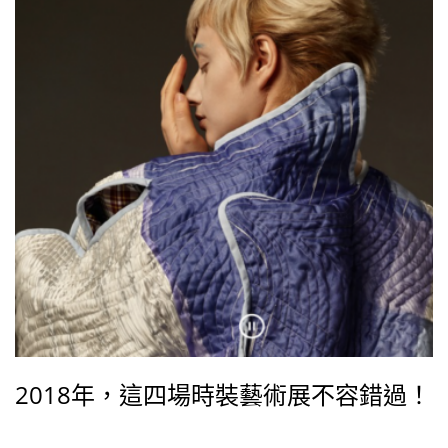
2018年，這四場時裝藝術展不容錯過！