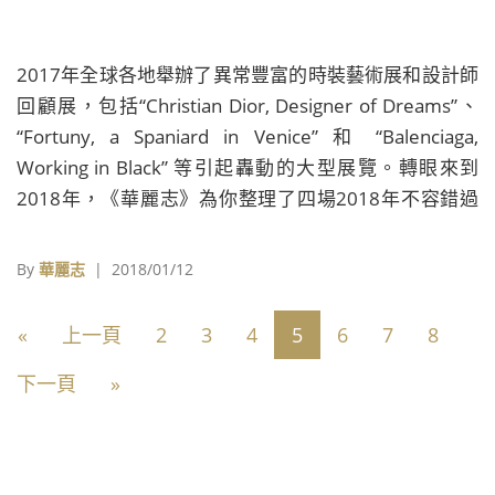
2017年全球各地舉辦了異常豐富的時裝藝術展和設計師
回顧展，包括“Christian Dior, Designer of Dreams”、
“Fortuny, a Spaniard in Venice” 和 “Balenciaga,
Working in Black” 等引起轟動的大型展覽。轉眼來到
2018年，《華麗志》為你整理了四場2018年不容錯過
的時裝藝術展。
By
華麗志
| 2018/01/12
«
上一頁
2
3
4
5
6
7
8
下一頁
»