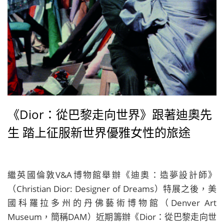
《Dior：從巴黎走向世界》跟著迪奧先
生 踏上征服新世界優雅女性的旅途
繼英國倫敦V&A博物館舉辦《迪奧：造夢設計師》
（Christian Dior: Designer of Dreams）特展之後，美
國科羅拉多州的丹佛藝術博物館（Denver Art
Museum，簡稱DAM）近期籌辦《Dior：從巴黎走向世