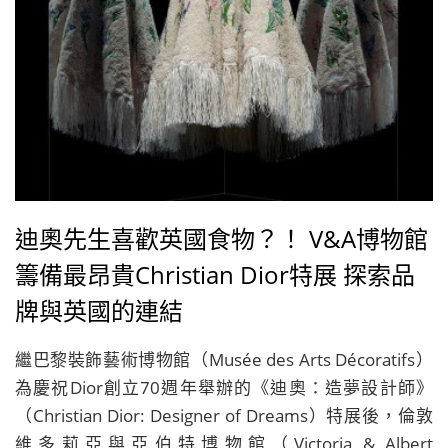
迪奧先生喜歡英國食物？！ V&A博物館
籌備最昂貴Christian Dior特展 探索品
牌與英國的連結
繼巴黎裝飾藝術博物館（Musée des Arts Décoratifs）
為慶祝Dior創立70週年舉辦的《迪奧：造夢設計師》
（Christian Dior: Designer of Dreams）特展後，倫敦
維多莉亞與亞伯特博物館（Victoria & Albert