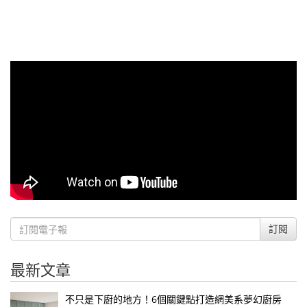
訂閱
最新文章
不只是下廚的地方！6個關鍵點打造網美系夢幻廚房