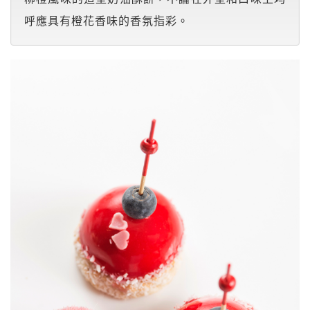
呼應具有橙花香味的香氛指彩。