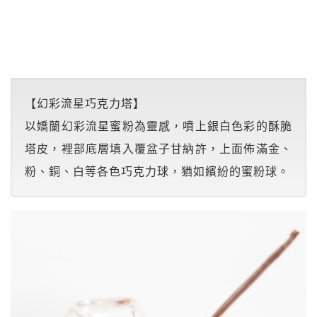
【幻彩流星巧克力塔】
以嬌蘭幻彩流星蜜粉為靈感，噴上銀白色彩的酥脆
塔皮，裡部底層填入覆盆子甘納許，上面佈滿金、
粉、銅、白等各色巧克力球，猶如繽紛的蜜粉球。