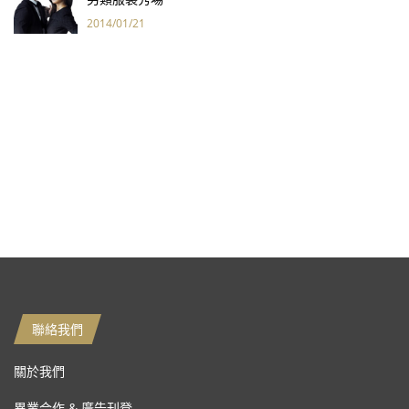
2014/01/21
聯絡我們
關於我們
異業合作 & 廣告刊登