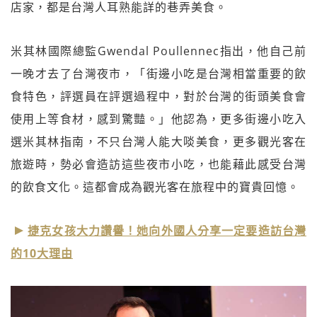
店家，都是台灣人耳熟能詳的巷弄美食。
米其林國際總監Gwendal Poullennec指出，他自己前
一晚才去了台灣夜市，「街邊小吃是台灣相當重要的飲
食特色，評選員在評選過程中，對於台灣的街頭美食會
使用上等食材，感到驚豔。」他認為，更多街邊小吃入
選米其林指南，不只台灣人能大啖美食，更多觀光客在
旅遊時，勢必會造訪這些夜市小吃，也能藉此感受台灣
的飲食文化。這都會成為觀光客在旅程中的寶貴回憶。
捷克女孩大力讚譽！她向外國人分享一定要造訪台灣
的10大理由