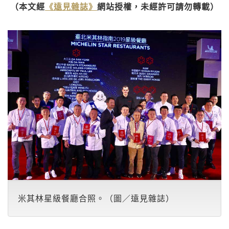
（本文經
《遠見雜誌》
網站授權，未經許可請勿轉載）
米其林星級餐廳合照。（圖／遠見雜誌）