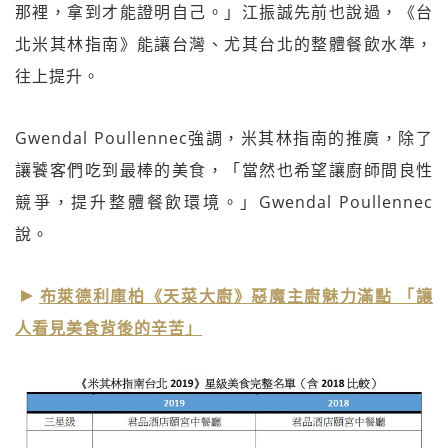
那裡，拿到才能證明自己。」江振誠先前也說過，《台
北米其林指南》能讓台灣、尤其台北的整體餐飲水準，
往上提升。
Gwendal Poullennec強調，米其林指南的推廣，除了
讓饕客們吃到最棒的美食，「當然也希望讓廚師間良性
競爭，提升整體餐飲環境。」Gwendal Poullennec
說。
布萊德利庫柏《天菜大廚》惡魔主廚魅力滿點 「讓
人看見美食背後的辛苦」