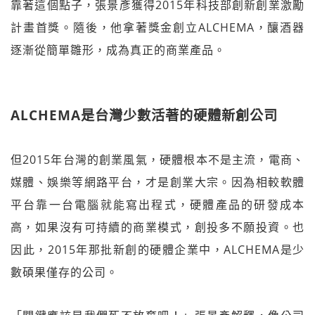
靠著這個點子，張景彥獲得2015年科技部創新創業激勵
計畫首獎。隨後，他拿著獎金創立ALCHEMA，釀酒器
逐漸從簡單雛形，成為真正的商業產品。
ALCHEMA是台灣少數活著的硬體新創公司
但2015年台灣的創業風氣，硬體根本不是主流，電商、
媒體、娛樂等網路平台，才是創業大宗。因為相較軟體
平台靠一台電腦就能寫出程式，硬體產品的研發成本
高，如果沒有可持續的商業模式，創投多不願投資。也
因此，2015年那批新創的硬體企業中，ALCHEMA是少
數碩果僅存的公司。