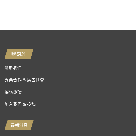
聯絡我們
關於我們
異業合作 & 廣告刊登
採訪邀請
加入我們 & 投稿
最新消息