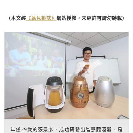
（本文經
《遠見雜誌》
網站授權，未經許可請勿轉載）
年僅29歲的張景彥，成功研發出智慧釀酒器，是