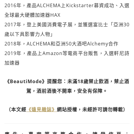
2016年，產品ALCHEMA上Kickstarter募資成功、入選
全球最大硬體加速器HAX
2017年，登上美國消費電子展，並獲選富比士「亞洲30
歲以下具影響力人物」
2018年，ALCHEMA和亞洲50大酒吧Alchemy合作
2019年，產品上Amazon等電商平台販售，入選軒尼詩
加速器
《BeautiMode》提醒您：未滿18歲禁止飲酒，禁止酒
駕，酒前酒後不開車，安全有保障。
（本文經
《遠見雜誌》
網站授權，未經許可請勿轉載）