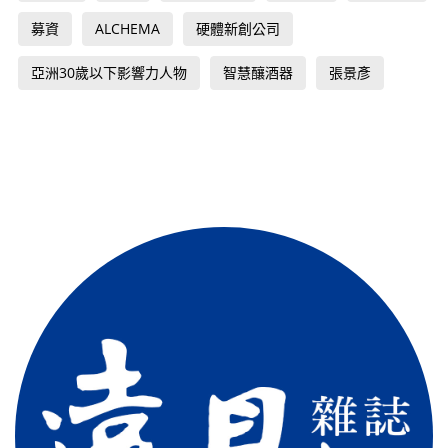
募資
ALCHEMA
硬體新創公司
亞洲30歲以下影響力人物
智慧釀酒器
張景彥