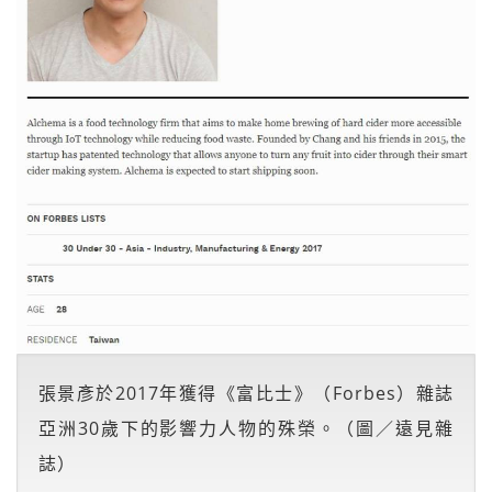
張景彥於2017年獲得《富比士》（Forbes）雜誌
亞洲30歲下的影響力人物的殊榮。（圖／遠見雜
誌）