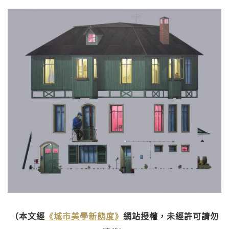
（本文經
《城市美學新態度》
網站授權，未經許可請勿