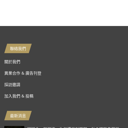
聯絡我們
關於我們
異業合作 & 廣告刊登
採訪邀請
加入我們 & 投稿
最新消息