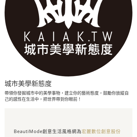
城市美學新態度
帶領你發掘城市中的美學事物，建立你的藝術態度，鼓勵你放縱自
己的感性在生活中，把世界帶到你眼前！
BeautiMode創意生活風格網為
宏麗數位創意股份