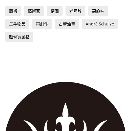
藝術
藝術家
構圖
老照片
惡趣味
二手物品
再創作
古董油畫
André Schulze
超現實風格