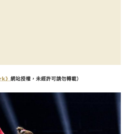
rk》
網站授權，未經許可請勿轉載）