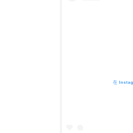
在 Inst