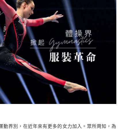
運動界別，在近年來有更多的女力加入。眾所周知，為