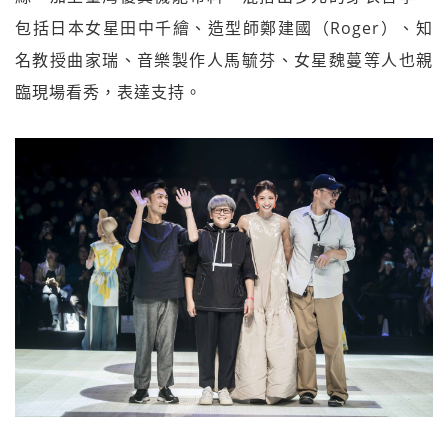
包括日本女星田中千繪、造型師鄭建國（Roger）、知
名教授曲家瑞、音樂製作人馬毓芬、女星魏蔓等人也親
臨現場看秀，表達支持。