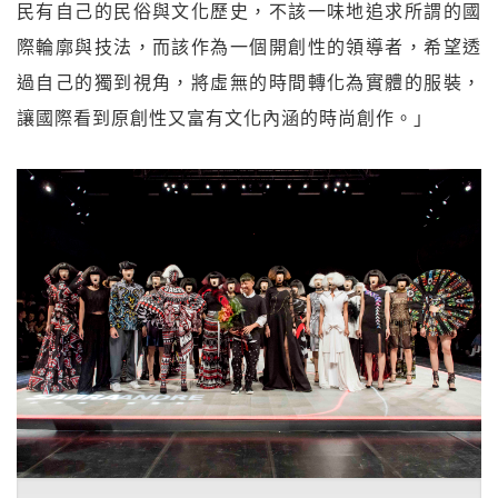
民有自己的民俗與文化歷史，不該一味地追求所謂的國
際輪廓與技法，而該作為一個開創性的領導者，希望透
過自己的獨到視角，將虛無的時間轉化為實體的服裝，
讓國際看到原創性又富有文化內涵的時尚創作。」