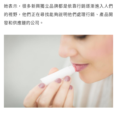
她表示，很多新興獨立品牌都是依靠行銷逐漸進入人們
的視野，他們正在尋找能夠説明他們處理行銷、產品開
發和供應鏈的公司。