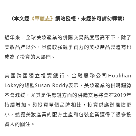
（本文經
《華麗志》
網站授權，未經許可請勿轉載）
近年來，全球美妝產業的併購交易熱度居高不下，除了
美妝品牌以外，具備較強競爭實力的美妝產品製造商也
成為了投資的大熱門。
美國跨國獨立投資銀行、金融服務公司Houlihan
Lokey的總監Susan Roddy表示，美妝產業的併購趨勢
不會減緩，尤其是供應鏈方面的併購交易將會在2019年
持續增加。與投資單個品牌相比，投資供應鏈風險更
小，這讓美妝產業的配方生產和包裝企業獲得了很多投
資人的關注。