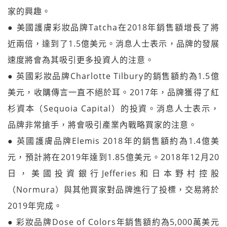
家的興趣。
● 美國護膚彩妝品牌Tatcha在2018年銷售額增長了將
近兩倍，達到了1.5億美元。消息人士表示，品牌的發展
速度將會為其吸引更多投資人的注意。
● 英國彩妝品牌Charlotte Tilbury的銷售額約為1.5億
美元，收購傳言一直不絕於耳。2017年，品牌獲得了紅
杉資本（Sequoia Capital）的投資。消息人士表示，
品牌非常搶手，將會吸引產業內戰略買家的注意。
● 英國護膚品牌Elemis 2018年的銷售額約為1.4億美
元，預計將在2019年達到1.85億美元。2018年12月20
日，美國投資銀行Jefferies和日本野村控股
（Normura）與其他買家對品牌進行了投標，交易將於
2019年完成。
● 彩妝品牌Dose of Colors年銷售額約為5,000萬美元