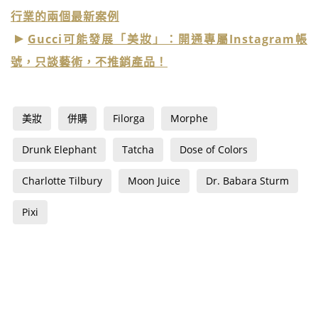
行業的兩個最新案例
Gucci可能發展「美妝」：開通專屬Instagram帳
號，只談藝術，不推銷產品！
美妝
併購
Filorga
Morphe
Drunk Elephant
Tatcha
Dose of Colors
Charlotte Tilbury
Moon Juice
Dr. Babara Sturm
Pixi