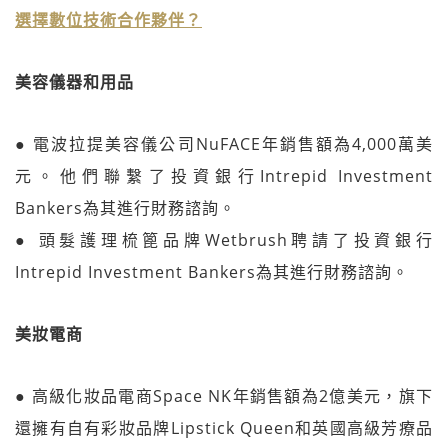
選擇數位技術合作夥伴？
美容儀器和用品
● 電波拉提美容儀公司NuFACE年銷售額為4,000萬美
元。他們聯繫了投資銀行Intrepid Investment
Bankers為其進行財務諮詢。
● 頭髮護理梳篦品牌Wetbrush聘請了投資銀行
Intrepid Investment Bankers為其進行財務諮詢。
美妝電商
● 高級化妝品電商Space NK年銷售額為2億美元，旗下
還擁有自有彩妝品牌Lipstick Queen和英國高級芳療品