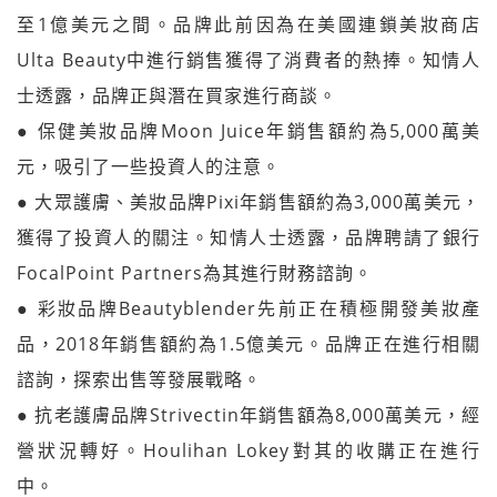
至1億美元之間。品牌此前因為在美國連鎖美妝商店
Ulta Beauty中進行銷售獲得了消費者的熱捧。知情人
士透露，品牌正與潛在買家進行商談。
● 保健美妝品牌Moon Juice年銷售額約為5,000萬美
元，吸引了一些投資人的注意。
● 大眾護膚、美妝品牌Pixi年銷售額約為3,000萬美元，
獲得了投資人的關注。知情人士透露，品牌聘請了銀行
FocalPoint Partners為其進行財務諮詢。
● 彩妝品牌Beautyblender先前正在積極開發美妝產
品，2018年銷售額約為1.5億美元。品牌正在進行相關
諮詢，探索出售等發展戰略。
● 抗老護膚品牌Strivectin年銷售額為8,000萬美元，經
營狀況轉好。Houlihan Lokey對其的收購正在進行
中。