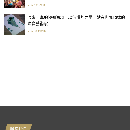
2024/12/26
原來，真的輕如鴻羽！以無懼的力量，站在世界頂端的
珠寶藝術家
2020/04/18
聯絡我們